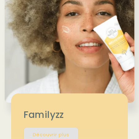
Familyzz
Découvrir plus