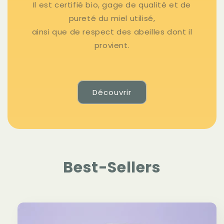
Il est certifié bio, gage de qualité et de
pureté du miel utilisé,
ainsi que de respect des abeilles dont il
provient.
Découvrir
Best-Sellers