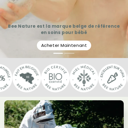
Soins Bio. Miel. Famille.
Bee Nature est la marque belge de référence
Soins belges naturels à base de miel
en soins pour bébé
Acheter Maintenant
Acheter Maintenant