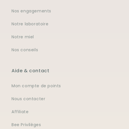
Nos engagements
Notre laboratoire
Notre miel
Nos conseils
Aide & contact
Mon compte de points
Nous contacter
Affiliate
Bee Privilèges