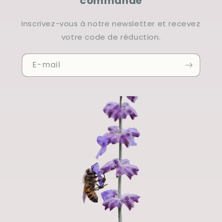
commande
Inscrivez-vous à notre newsletter et recevez
votre code de réduction.
E-mail