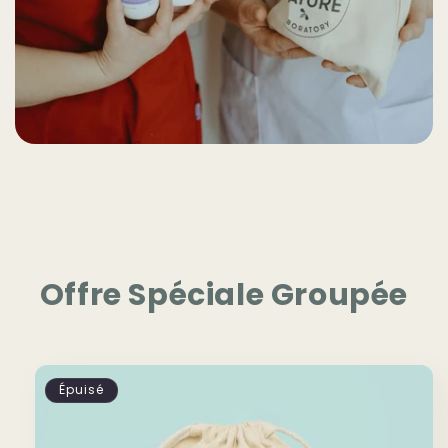
Offre Spéciale Groupée
Épuisé