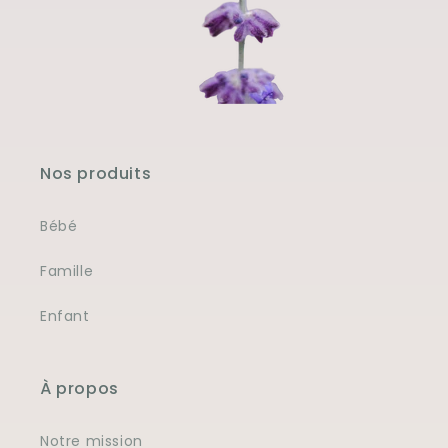
Nos produits
Bébé
Famille
Enfant
À propos
Notre mission