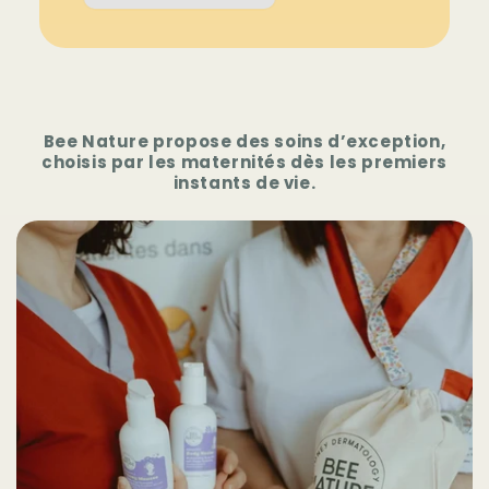
Bee Nature propose des soins d’exception,
choisis par les maternités dès les premiers
instants de vie.