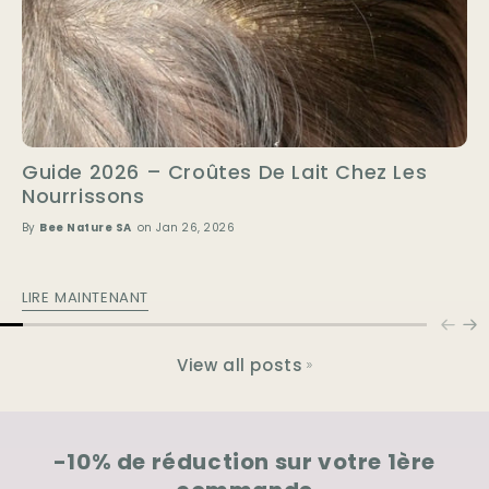
Guide 2026 – Croûtes De Lait Chez Les
Nourrissons
By
Bee Nature SA
on Jan 26, 2026
LIRE MAINTENANT
View all posts
-10% de réduction sur votre 1ère